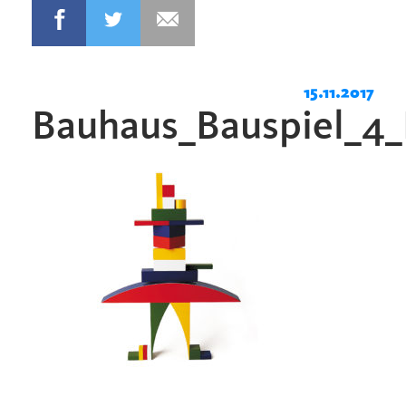
15.11.2017
Bauhaus_Bauspiel_4_