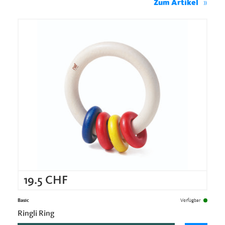
Zum Artikel
19.5
CHF
Basic
Verfügbar
Ringli Ring