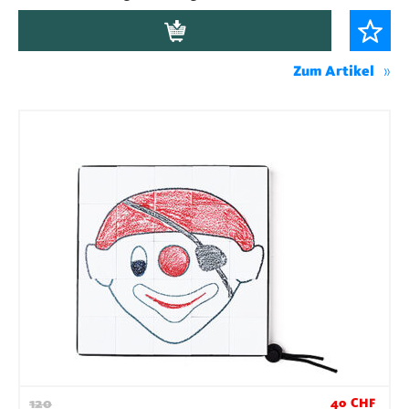
Zum Artikel
120
40
CHF