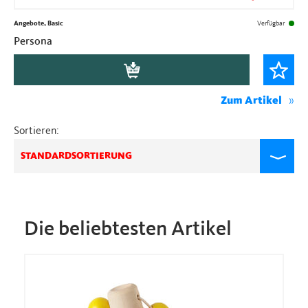
Angebote, Basic
Verfügbar
Persona
Zum Artikel
Sortieren:
STANDARDSORTIERUNG
Die beliebtesten Artikel