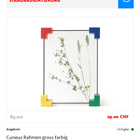
STANDARDSORTIERUNG
85.00
29.00
CHF
Angebote
Verfügbar
Cuneus Rahmen gross farbig