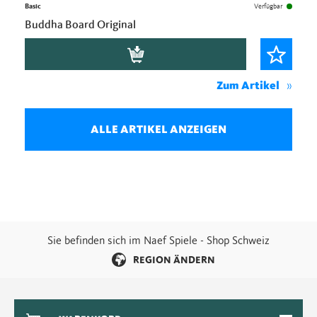
Basic
Verfügbar
Buddha Board Original
Zum Artikel
ALLE ARTIKEL ANZEIGEN
Sie befinden sich im Naef Spiele - Shop Schweiz
REGION ÄNDERN