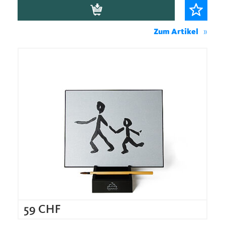
Zum Artikel
59
CHF