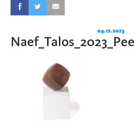
04.12.2023
Naef_Talos_2023_Pee