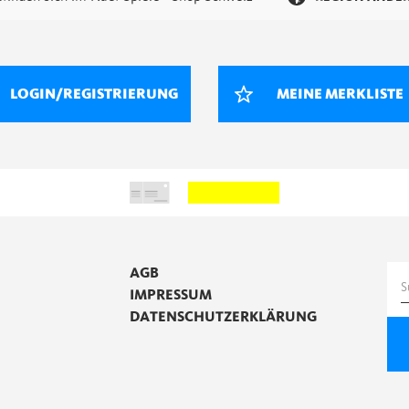
LOGIN/REGISTRIERUNG
MEINE MERKLISTE
AGB
S
IMPRESSUM
n
DATENSCHUTZERKLÄRUNG