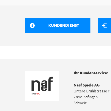
KUNDENDIENST
Ihr Kundenservice:
Naef Spiele AG
Untere Brühlstrasse 11
4800 Zofingen
Schweiz