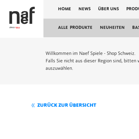
HOME
NEWS
ÜBER UNS
PROD
ALLE PRODUKTE
NEUHEITEN
BA
Willkommen im Naef Spiele - Shop Schweiz.
Falls Sie nicht aus dieser Region sind, bitte
auszuwählen.
ZURÜCK ZUR ÜBERSICHT