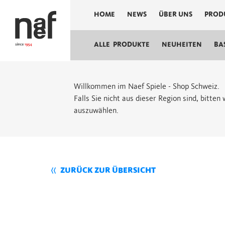
HOME
NEWS
ÜBER UNS
PROD
ALLE PRODUKTE
NEUHEITEN
BA
Willkommen im Naef Spiele - Shop Schweiz.
Falls Sie nicht aus dieser Region sind, bitte
auszuwählen.
ZURÜCK ZUR ÜBERSICHT