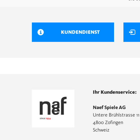
KUNDENDIENST
Ihr Kundenservice:
Naef Spiele AG
Untere Brühlstrasse 11
4800 Zofingen
Schweiz