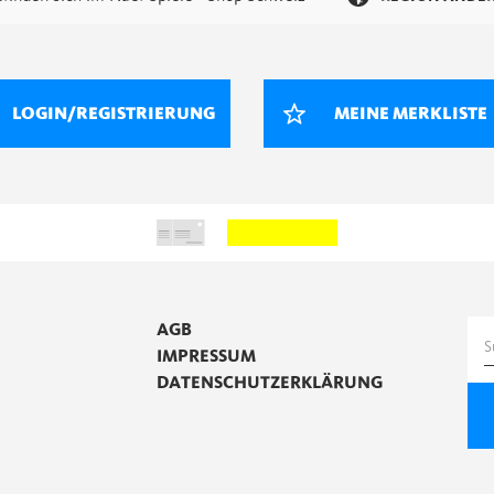
LOGIN/REGISTRIERUNG
MEINE MERKLISTE
AGB
S
IMPRESSUM
n
DATENSCHUTZERKLÄRUNG