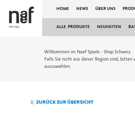
HOME
NEWS
ÜBER UNS
PROD
ALLE PRODUKTE
NEUHEITEN
BA
Willkommen im Naef Spiele - Shop Schweiz.
Falls Sie nicht aus dieser Region sind, bitte
auszuwählen.
ZURÜCK ZUR ÜBERSICHT