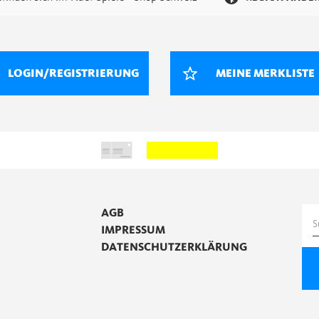
LOGIN/REGISTRIERUNG
MEINE MERKLISTE
AGB
S
IMPRESSUM
n
DATENSCHUTZERKLÄRUNG