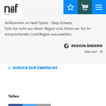
Togg
navi
Willkommen im Naef Spiele - Shop Schweiz.
Falls Sie nicht aus dieser Region sind, bitten wir Sie ihr
entsprechendes Land/Region auszuwählen.
REGION ÄNDERN
Alles klar!
ZURÜCK ZUR ÜBERSICHT
Teilen