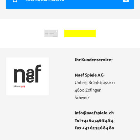
Ihr Kundenservice:
Naef Spiele AG
Untere Brühlstrasse 11
4800 Zofingen
Schweiz
info@naefspiele.ch
Tel +41 62 746 84 84
Fax +41 62 746 84 80