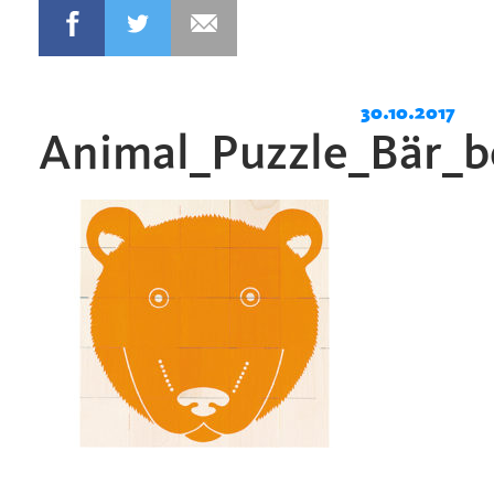
30.10.2017
Animal_Puzzle_Bär_