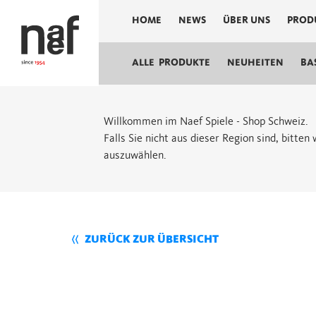
HOME
NEWS
ÜBER UNS
PROD
ALLE PRODUKTE
NEUHEITEN
BA
Willkommen im Naef Spiele - Shop Schweiz.
Falls Sie nicht aus dieser Region sind, bitte
auszuwählen.
ZURÜCK ZUR ÜBERSICHT