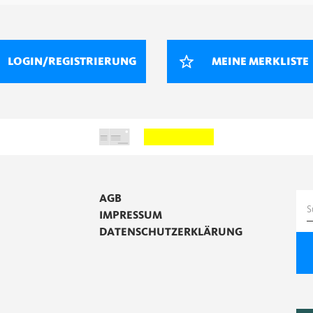
LOGIN/REGISTRIERUNG
MEINE MERKLISTE
AGB
S
IMPRESSUM
n
DATENSCHUTZERKLÄRUNG