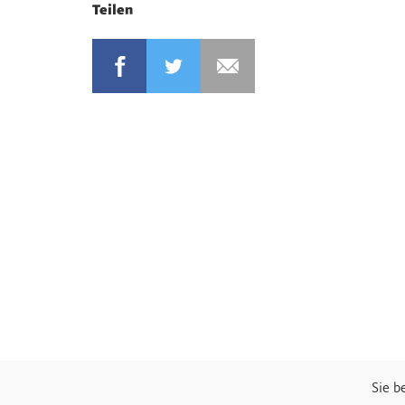
Teilen
Sie b