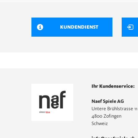
KUNDENDIENST
Ihr Kundenservice:
Naef Spiele AG
Untere Brühlstrasse 11
4800 Zofingen
Schweiz