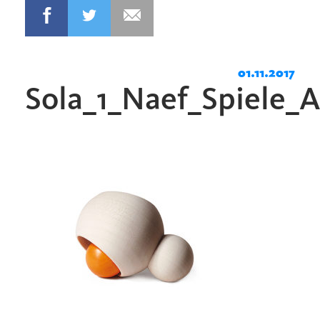
01.11.2017
Sola_1_Naef_Spiele_