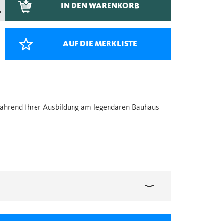
IN DEN WARENKORB
–
AUF DIE MERKLISTE
während Ihrer Ausbildung am legendären Bauhaus