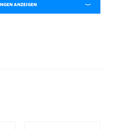
UNGEN ANZEIGEN