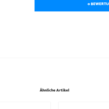
0 BEWERT
Ähnliche Artikel