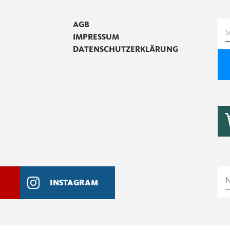
AGB
S
IMPRESSUM
n
DATENSCHUTZERKLÄRUNG
INSTAGRAM