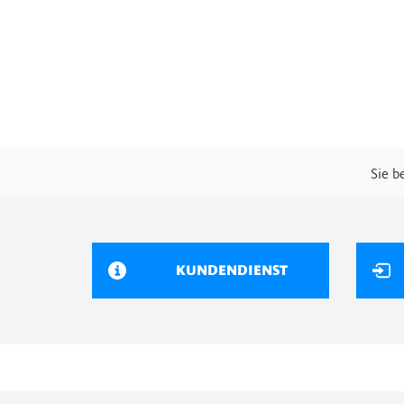
Sie b
KUNDENDIENST