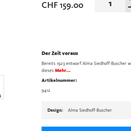
CHF
159.00
Bauspiel
Menge
Der Zeit voraus
Bereits 1923 entwarf Alma Siedhoff-Buscher 
dieses
Mehr...
Artikelnummer:
9412
Design:
Alma Siedhoff-Buscher