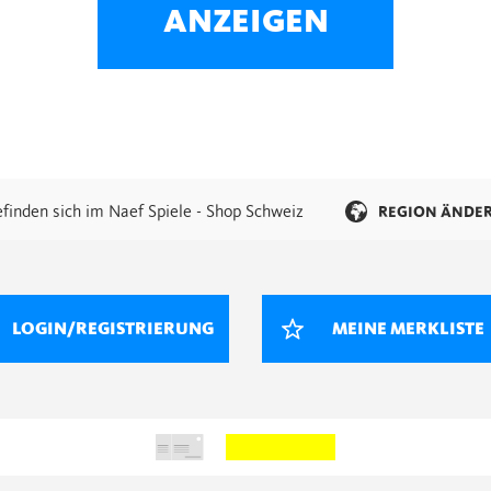
ANZEIGEN
efinden sich im Naef Spiele - Shop Schweiz
REGION ÄNDE
LOGIN/REGISTRIERUNG
MEINE MERKLISTE