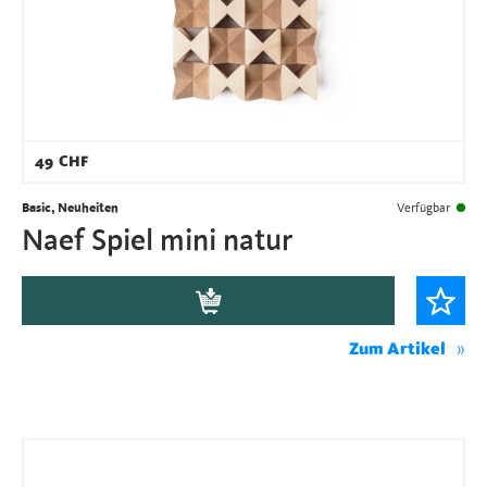
49
CHF
Basic, Neuheiten
Verfügbar
Naef Spiel mini natur
Zum Artikel