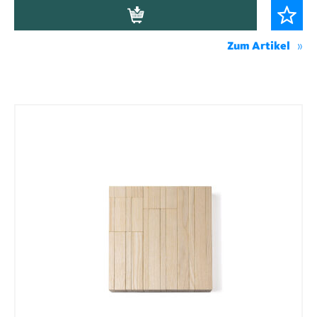
Zum Artikel