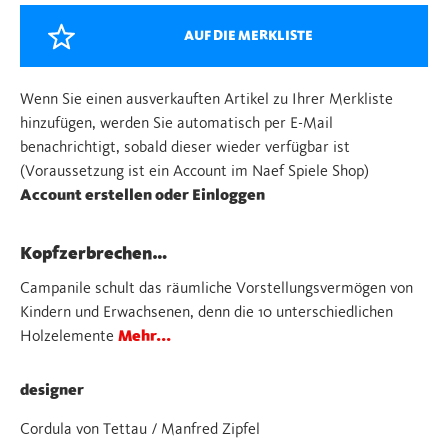
AUF DIE MERKLISTE
Wenn Sie einen ausverkauften Artikel zu Ihrer Merkliste
hinzufügen, werden Sie automatisch per E-Mail
benachrichtigt, sobald dieser wieder verfügbar ist
(Voraussetzung ist ein Account im Naef Spiele Shop)
Account erstellen oder Einloggen
Kopfzerbrechen…
Campanile schult das räumliche Vorstellungsvermögen von
Kindern und Erwachsenen, denn die 10 unterschiedlichen
Holzelemente
Mehr...
designer
Cordula von Tettau / Manfred Zipfel