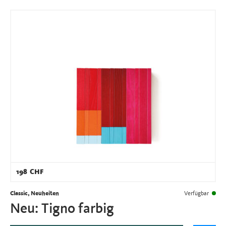
198
CHF
Classic, Neuheiten
Verfügbar
Neu: Tigno farbig