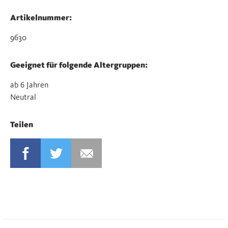
Artikelnummer:
9630
Geeignet für folgende Altergruppen:
ab 6 Jahren
Neutral
Teilen
FACEBOOK
TWITTER
MAIL