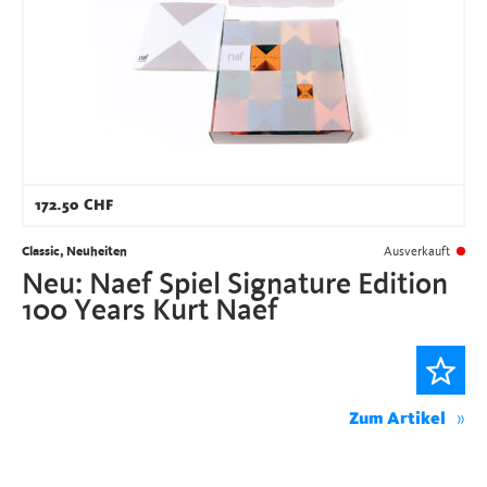
172.50
CHF
Classic, Neuheiten
Ausverkauft
Neu: Naef Spiel Signature Edition
100 Years Kurt Naef
Zum Artikel