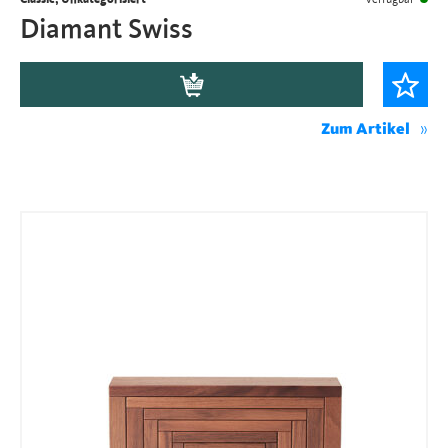
Diamant Swiss
Zum Artikel