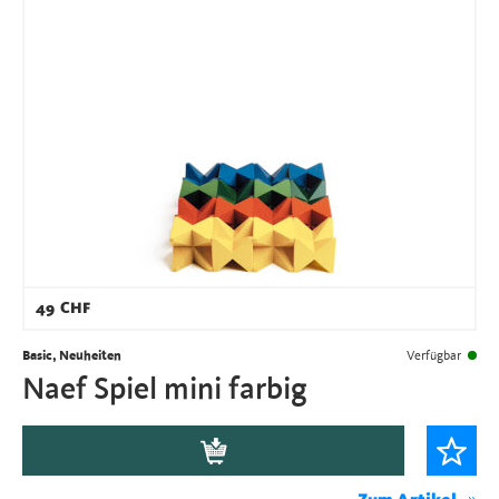
49
CHF
Basic, Neuheiten
Verfügbar
Naef Spiel mini farbig