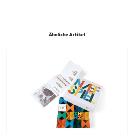
Ähnliche Artikel