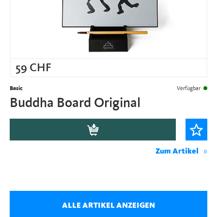
59
CHF
Basic
Verfügbar
Buddha Board Original
Zum Artikel
ALLE ARTIKEL ANZEIGEN