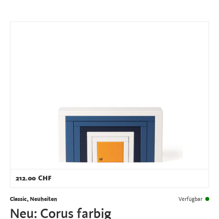
212.00
CHF
Classic, Neuheiten
Verfügbar
Neu: Corus farbig