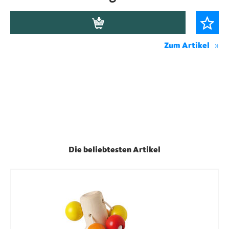
Zum Artikel
Die beliebtesten Artikel