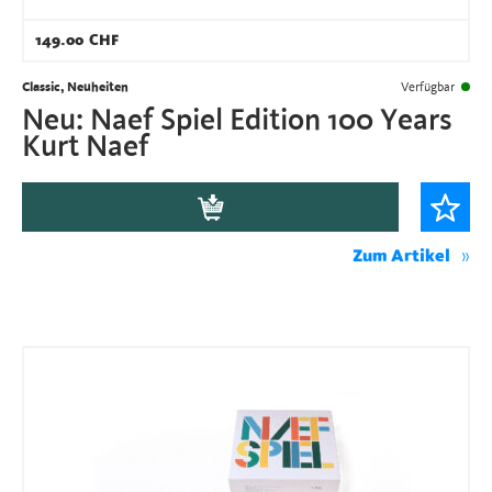
149.00
CHF
Classic, Neuheiten
Verfügbar
Neu: Naef Spiel Edition 100 Years
Kurt Naef
Zum Artikel