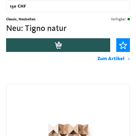
150
CHF
Classic, Neuheiten
Verfügbar
Neu: Tigno natur
Zum Artikel