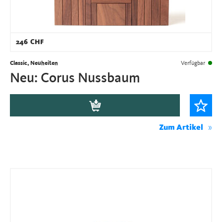
246
CHF
Classic, Neuheiten
Verfügbar
Neu: Corus Nussbaum
Zum Artikel