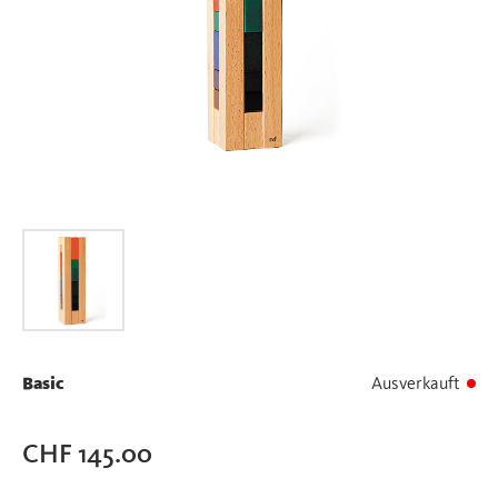
Basic
Ausverkauft
CHF
145.00