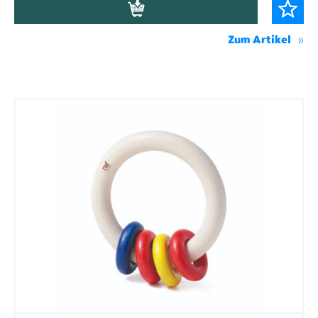
Zum Artikel