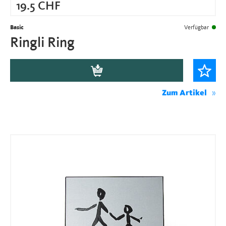
19.5
CHF
Basic
Verfügbar
Ringli Ring
Zum Artikel