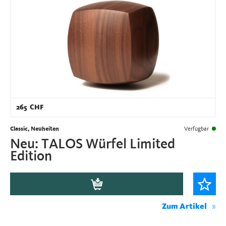
265
CHF
Classic, Neuheiten
Verfügbar
Neu: TALOS Würfel Limited
Edition
Zum Artikel