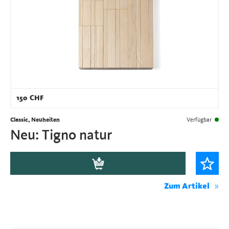
150
CHF
Classic, Neuheiten
Verfügbar
Neu: Tigno natur
Zum Artikel