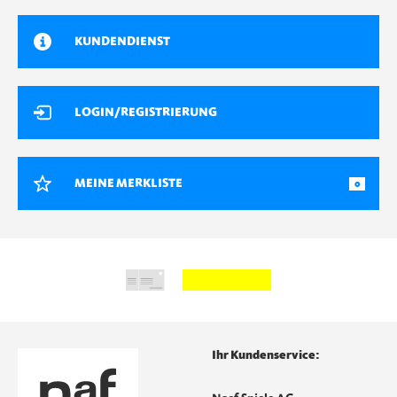
KUNDENDIENST
LOGIN/REGISTRIERUNG
MEINE MERKLISTE
0
Ihr Kundenservice: