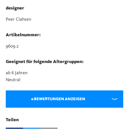
designer
Peer Clahsen
Artikelnummer:
9609.2
Geeignet für folgende Altergruppen:
ab 6 Jahren
Neutral
0 BEWERTUNGEN ANZEIGEN
Teilen