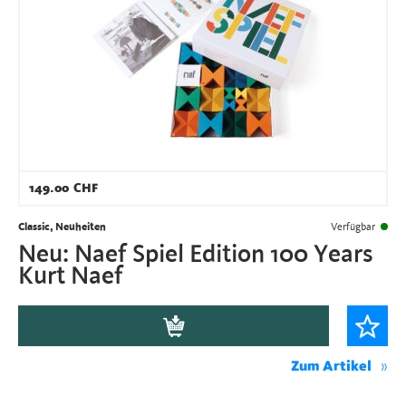
149.00
CHF
Classic, Neuheiten
Verfügbar
Neu: Naef Spiel Edition 100 Years
Kurt Naef
Zum Artikel