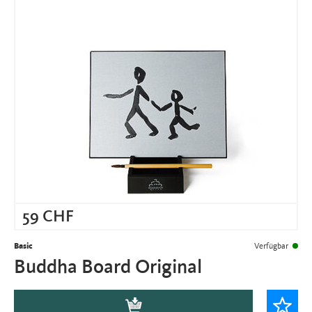
59
CHF
Basic
Verfügbar
Buddha Board Original