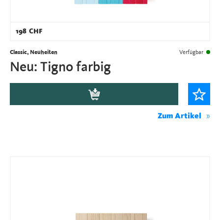
198
CHF
Classic, Neuheiten
Verfügbar
Neu: Tigno farbig
Zum Artikel