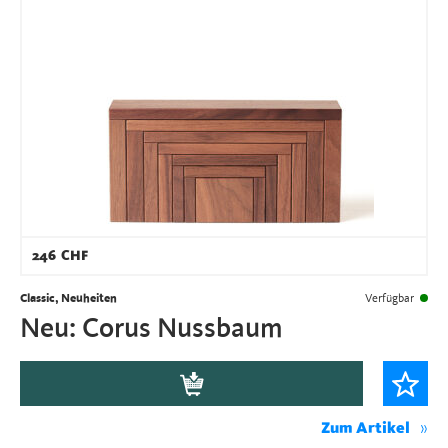
246
CHF
Classic, Neuheiten
Verfügbar
Neu: Corus Nussbaum
Zum Artikel