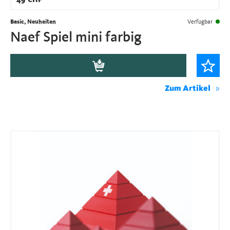
49
CHF
Basic, Neuheiten
Verfügbar
Naef Spiel mini farbig
Zum Artikel