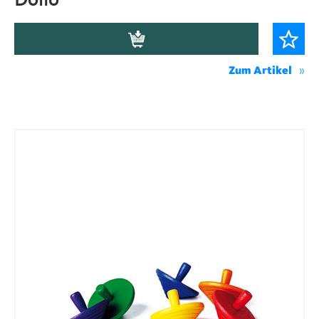
Dolio
Zum Artikel