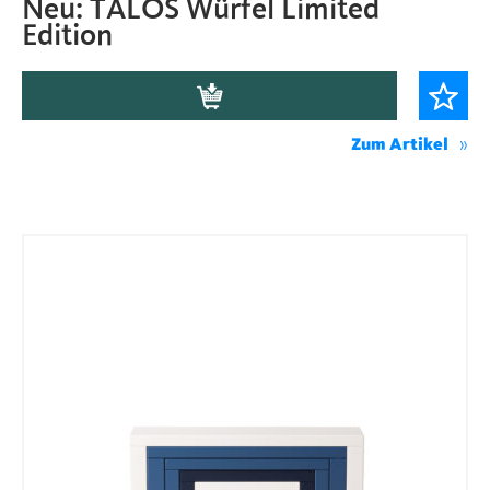
Neu: TALOS Würfel Limited
Edition
Zum Artikel