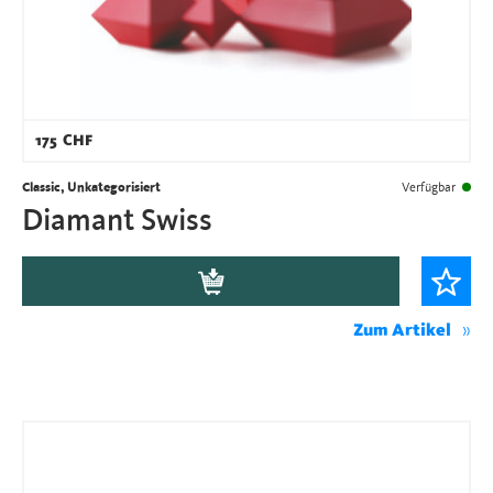
175
CHF
Classic, Unkategorisiert
Verfügbar
Diamant Swiss
Zum Artikel