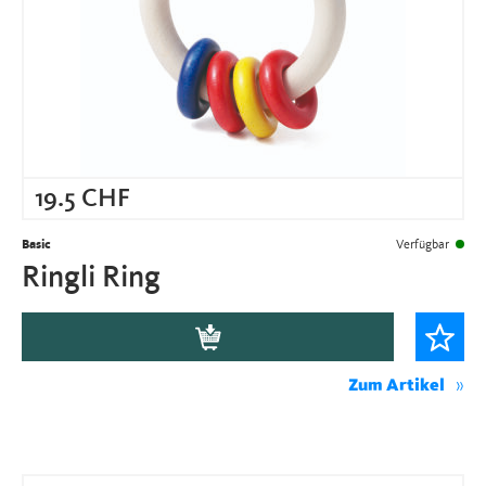
19.5
CHF
Basic
Verfügbar
Ringli Ring
Zum Artikel