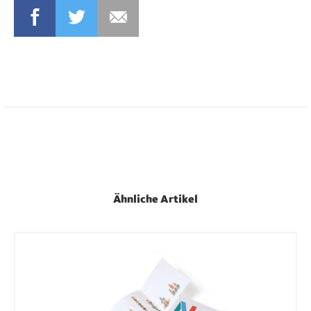
FACEBOOK
TWITTER
MAIL
Ähnliche Artikel