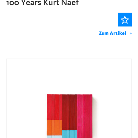
100 Years Kurt Naef
Zum Artikel