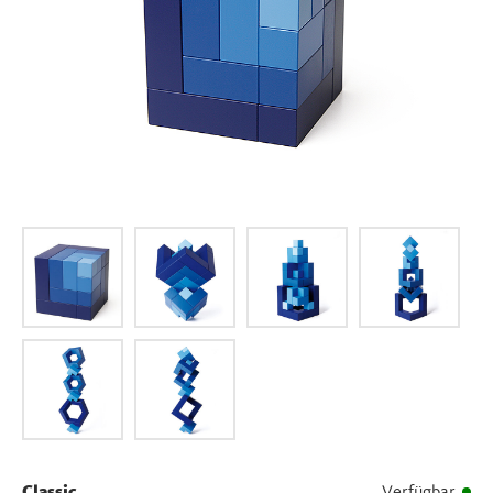
Classic
Verfügbar