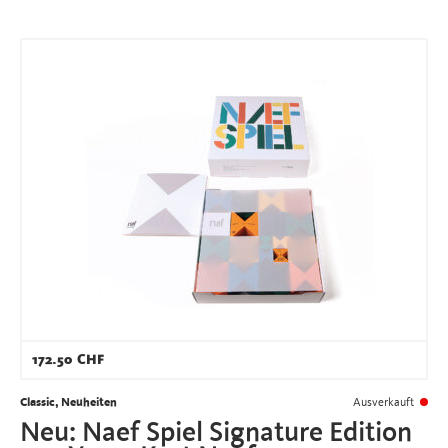
172.50
CHF
Classic, Neuheiten
Ausverkauft
Neu: Naef Spiel Signature Edition