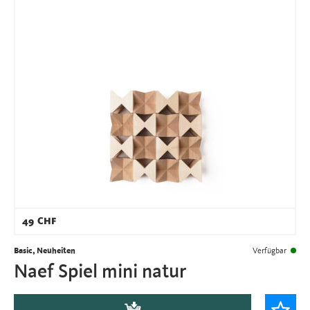
49
CHF
Basic, Neuheiten
Verfügbar
Naef Spiel mini natur