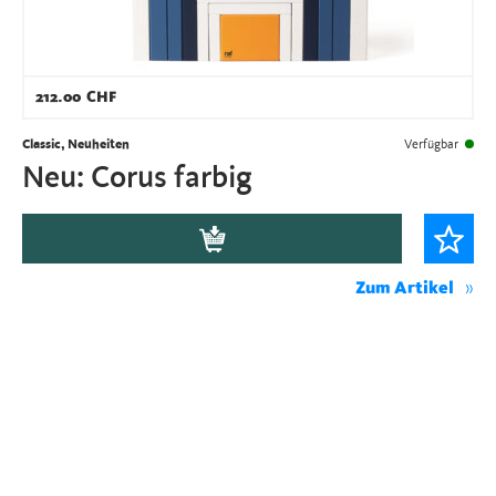
212.00
CHF
Classic, Neuheiten
Verfügbar
Neu: Corus farbig
Zum Artikel