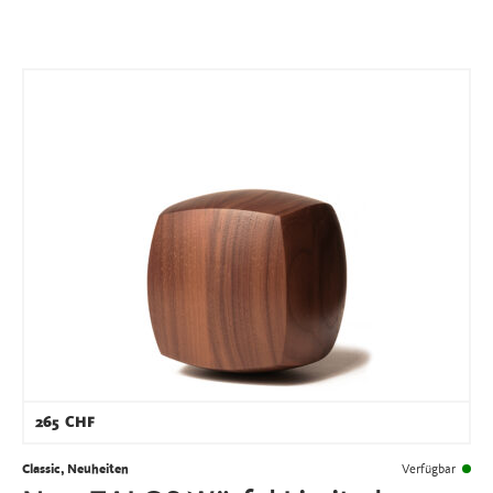
265
CHF
Classic, Neuheiten
Verfügbar