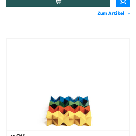
Zum Artikel