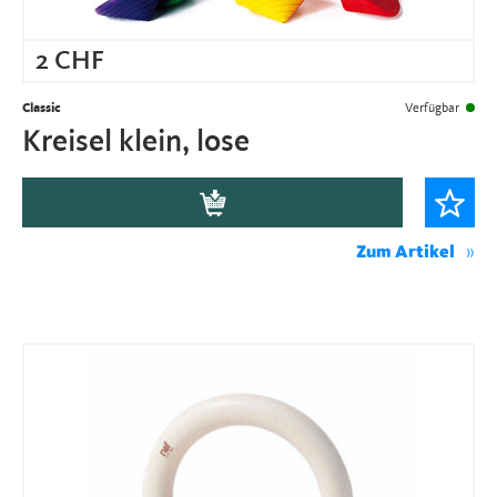
2
CHF
Classic
Verfügbar
Kreisel klein, lose
Zum Artikel