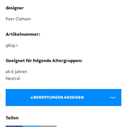
designer
Peer Clahsen
Artikelnummer:
9609.1
Geeignet für folgende Altergruppen:
ab 6 Jahren
Neutral
0 BEWERTUNGEN ANZEIGEN
Teilen