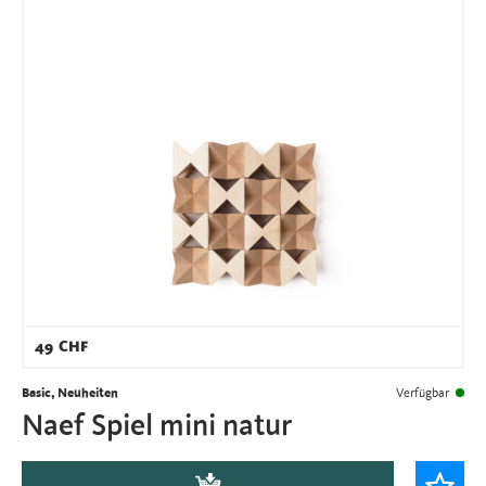
49
CHF
Basic, Neuheiten
Verfügbar
Naef Spiel mini natur