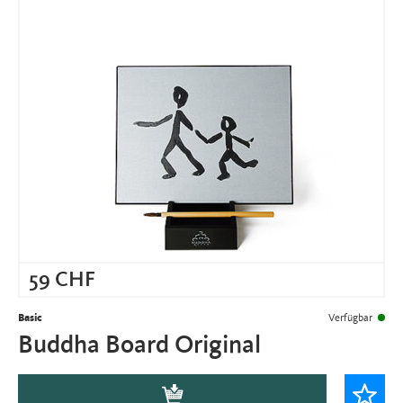
59
CHF
Basic
Verfügbar
Buddha Board Original