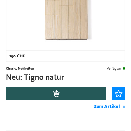
150
CHF
Classic, Neuheiten
Verfügbar
Neu: Tigno natur
Zum Artikel