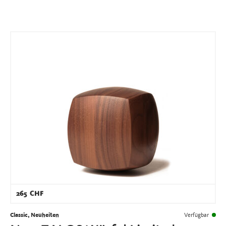
265
CHF
Classic, Neuheiten
Verfügbar