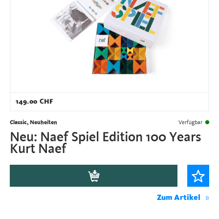
149.00
CHF
Classic, Neuheiten
Verfügbar
Neu: Naef Spiel Edition 100 Years
Kurt Naef
Zum Artikel