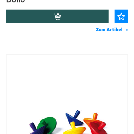
Dolio
Zum Artikel