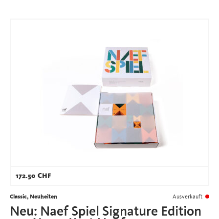
172.50
CHF
Classic, Neuheiten
Ausverkauft
Neu: Naef Spiel Signature Edition