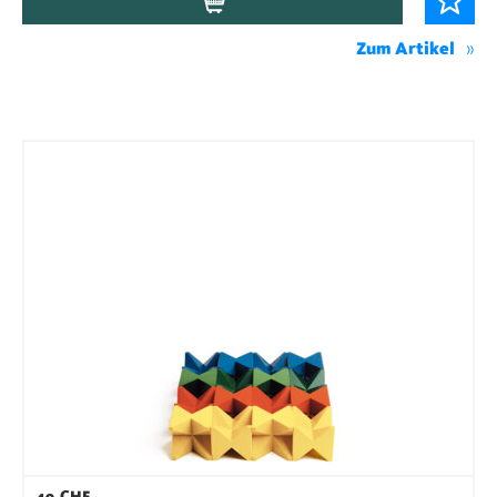
Zum Artikel