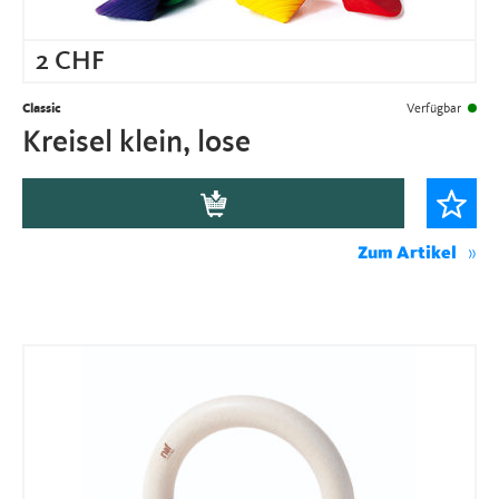
2
CHF
Classic
Verfügbar
Kreisel klein, lose
Zum Artikel