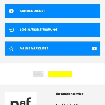
KUNDENDIENST
LOGIN/REGISTRIERUNG
MEINE MERKLISTE
0
Ihr Kundenservice: