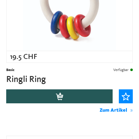
19.5
CHF
Basic
Verfügbar
Ringli Ring
Zum Artikel