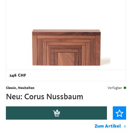
246
CHF
Classic, Neuheiten
Verfügbar
Neu: Corus Nussbaum
Zum Artikel