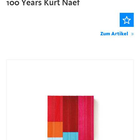
100 Years Kurt Naef
Zum Artikel