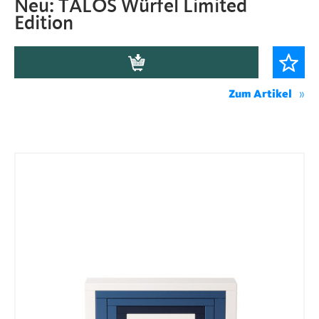
Neu: TALOS Würfel Limited
Edition
Zum Artikel