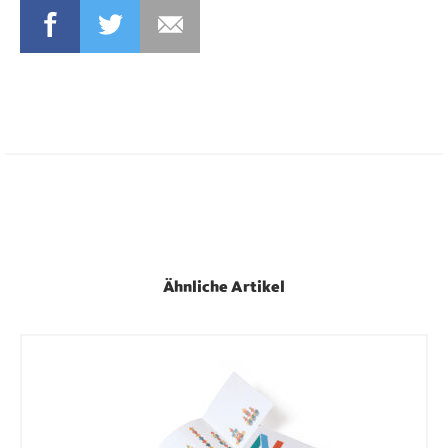
FACEBOOK
TWITTER
MAIL
Ähnliche Artikel