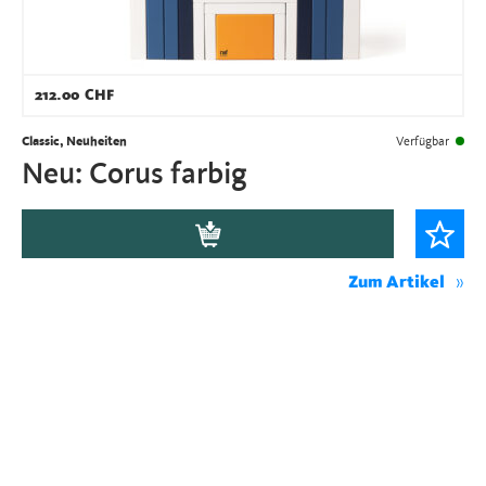
212.00
CHF
Classic, Neuheiten
Verfügbar
Neu: Corus farbig
Zum Artikel