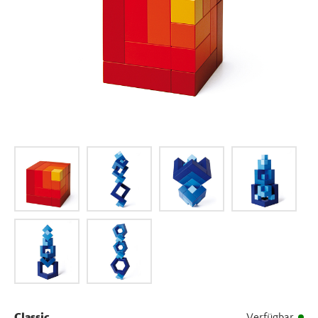
Classic
Verfügbar