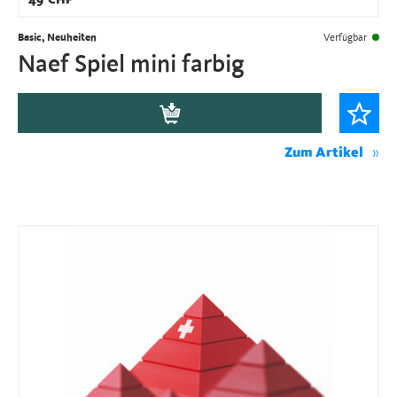
49
CHF
Basic, Neuheiten
Verfügbar
Naef Spiel mini farbig
Zum Artikel