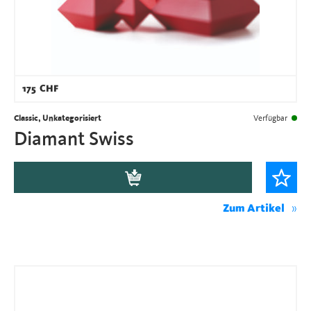
175
CHF
Classic, Unkategorisiert
Verfügbar
Diamant Swiss
Zum Artikel