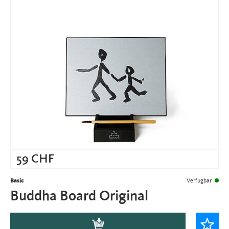
59
CHF
Basic
Verfügbar
Buddha Board Original