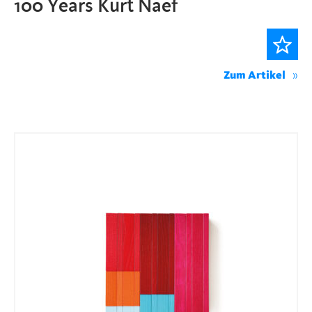
100 Years Kurt Naef
Zum Artikel