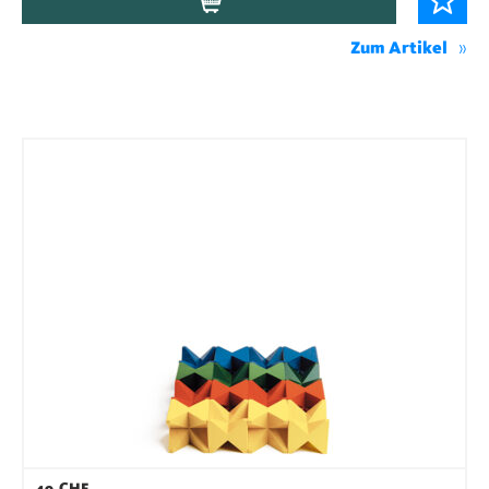
Zum Artikel