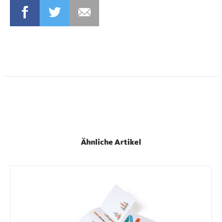
FACEBOOK
TWITTER
MAIL
Ähnliche Artikel