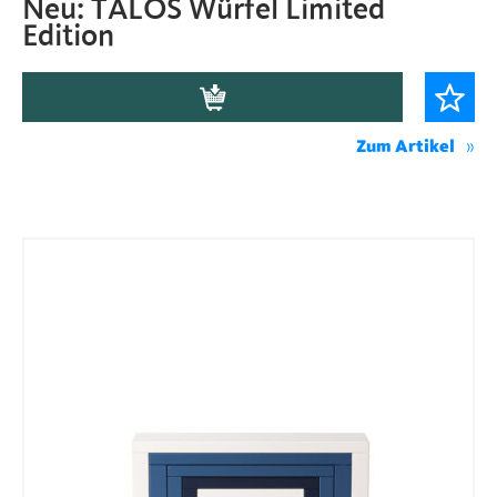
Neu: TALOS Würfel Limited
Edition
Zum Artikel