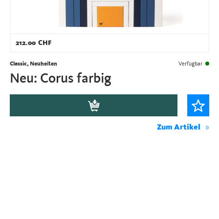
212.00
CHF
Classic, Neuheiten
Verfügbar
Neu: Corus farbig
Zum Artikel