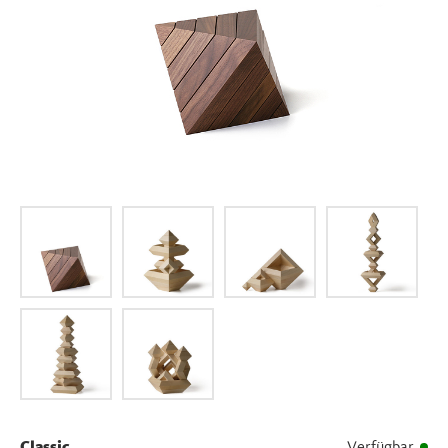
Classic
Verfügbar