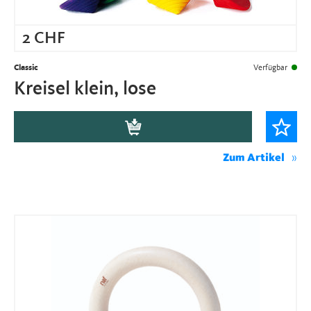
2
CHF
Classic
Verfügbar
Kreisel klein, lose
Zum Artikel