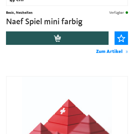
49
CHF
Basic, Neuheiten
Verfügbar
Naef Spiel mini farbig
Zum Artikel