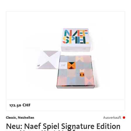
172.50
CHF
Classic, Neuheiten
Ausverkauft
Neu: Naef Spiel Signature Edition