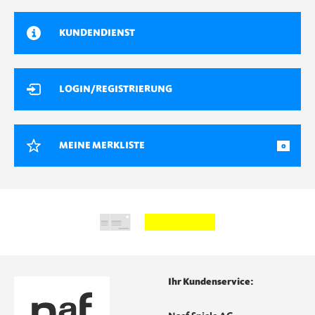
KUNDENDIENST
LOGIN/REGISTRIERUNG
MEINE MERKLISTE
0
Ihr Kundenservice: