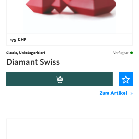
175
CHF
Classic, Unkategorisiert
Verfügbar
Diamant Swiss
Zum Artikel