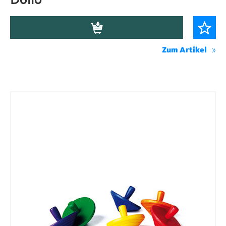
Dolio
Zum Artikel