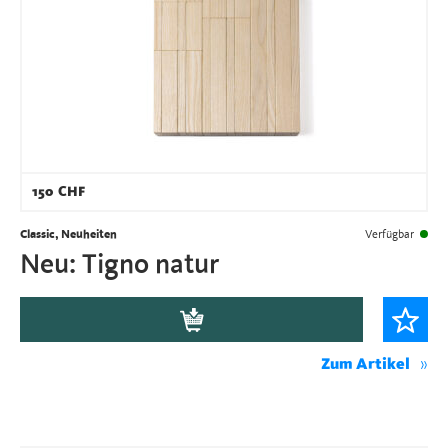
150
CHF
Classic, Neuheiten
Verfügbar
Neu: Tigno natur
Zum Artikel