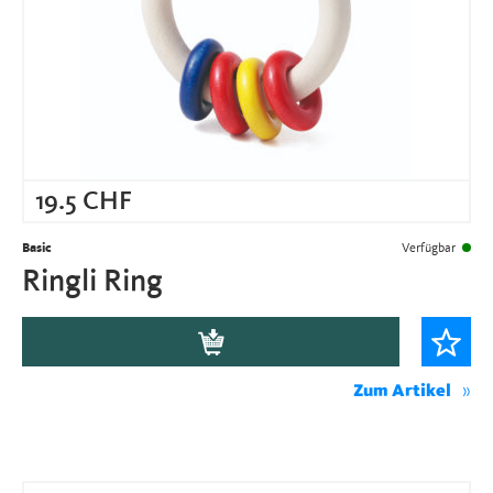
19.5
CHF
Basic
Verfügbar
Ringli Ring
Zum Artikel