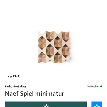
49
CHF
Basic, Neuheiten
Verfügbar
Naef Spiel mini natur