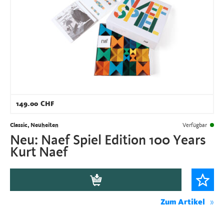
149.00
CHF
Classic, Neuheiten
Verfügbar
Neu: Naef Spiel Edition 100 Years
Kurt Naef
Zum Artikel