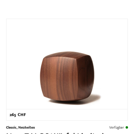
265
CHF
Classic, Neuheiten
Verfügbar