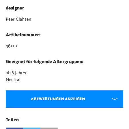
designer
Peer Clahsen
Artikelnummer:
9633.5
Geeignet für folgende Altergruppen:
ab 6 Jahren
Neutral
0 BEWERTUNGEN ANZEIGEN
Teilen