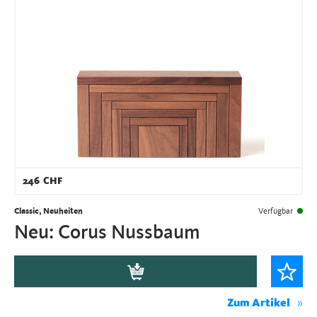
246
CHF
Classic, Neuheiten
Verfügbar
Neu: Corus Nussbaum
Zum Artikel