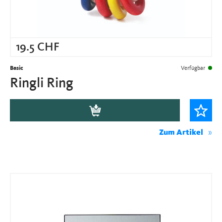
19.5
CHF
Basic
Verfügbar
Ringli Ring
Zum Artikel