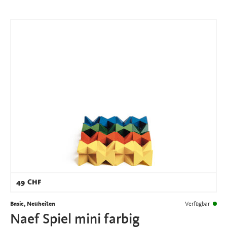
49
CHF
Basic, Neuheiten
Verfügbar
Naef Spiel mini farbig