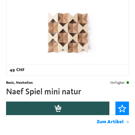
49
CHF
Basic, Neuheiten
Verfügbar
Naef Spiel mini natur
Zum Artikel