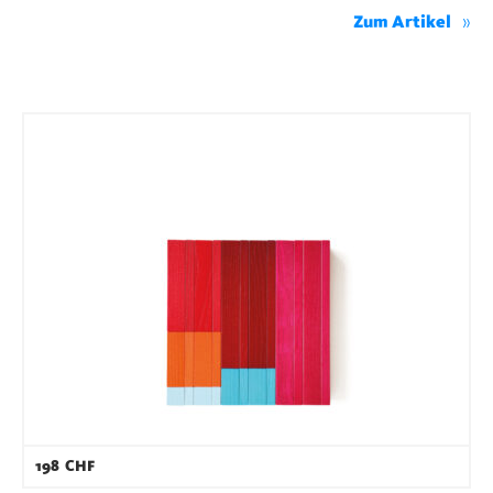
Zum Artikel
198
CHF