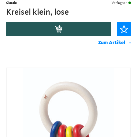
Classic
Verfügbar
Kreisel klein, lose
Zum Artikel