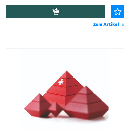
Zum Artikel