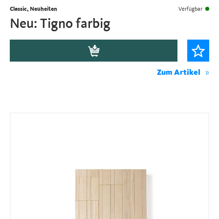
Classic, Neuheiten
Verfügbar
Neu: Tigno farbig
Zum Artikel