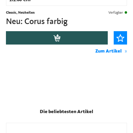
212.00
CHF
Classic, Neuheiten
Verfügbar
Neu: Corus farbig
Zum Artikel
Die beliebtesten Artikel