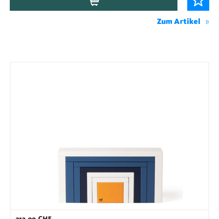
Zum Artikel