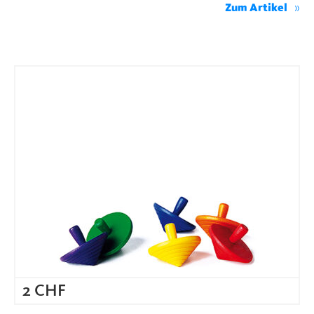
Zum Artikel
2
CHF