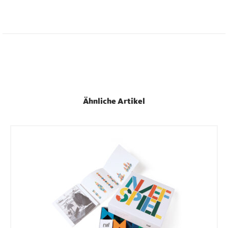
Ähnliche Artikel