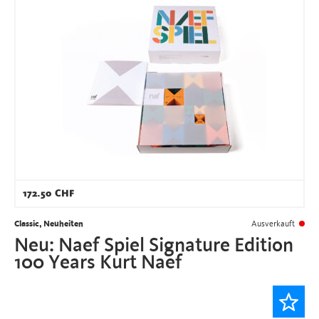
172.50
CHF
Classic, Neuheiten
Ausverkauft
Neu: Naef Spiel Signature Edition
100 Years Kurt Naef