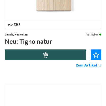
150
CHF
Classic, Neuheiten
Verfügbar
Neu: Tigno natur
Zum Artikel