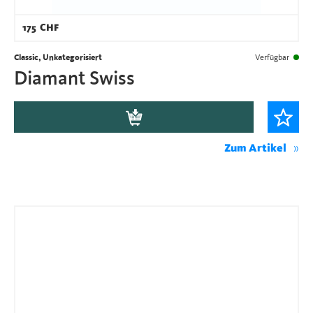
175
CHF
Classic, Unkategorisiert
Verfügbar
Diamant Swiss
Zum Artikel