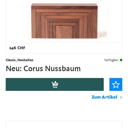
246
CHF
Classic, Neuheiten
Verfügbar
Neu: Corus Nussbaum
Zum Artikel