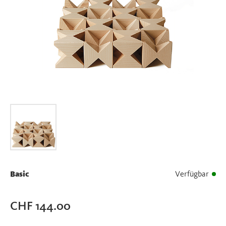
Basic
Verfügbar
CHF
144.00