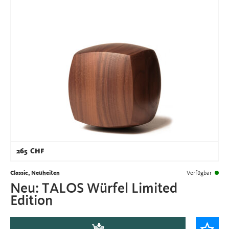
265
CHF
Classic, Neuheiten
Verfügbar
Neu: TALOS Würfel Limited
Edition