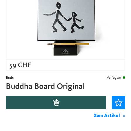
59
CHF
Basic
Verfügbar
Buddha Board Original
Zum Artikel