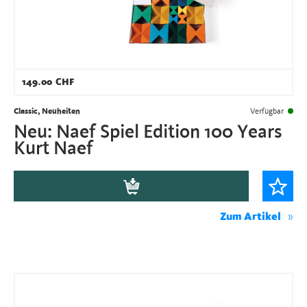
149.00
CHF
Classic, Neuheiten
Verfügbar
Neu: Naef Spiel Edition 100 Years
Kurt Naef
Zum Artikel