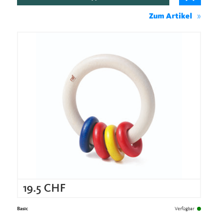
Zum Artikel
19.5
CHF
Basic
Verfügbar