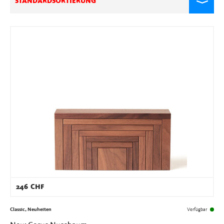
STANDARDSORTIERUNG
246
CHF
Classic, Neuheiten
Verfügbar