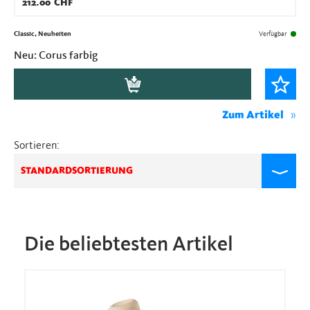
212.00
CHF
Classic, Neuheiten
Verfügbar
Neu: Corus farbig
Zum Artikel
Sortieren:
STANDARDSORTIERUNG
Die beliebtesten Artikel