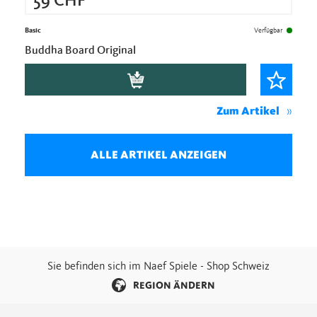
59
CHF
Basic
Verfügbar
Buddha Board Original
Zum Artikel
ALLE ARTIKEL ANZEIGEN
Sie befinden sich im Naef Spiele - Shop Schweiz
REGION ÄNDERN