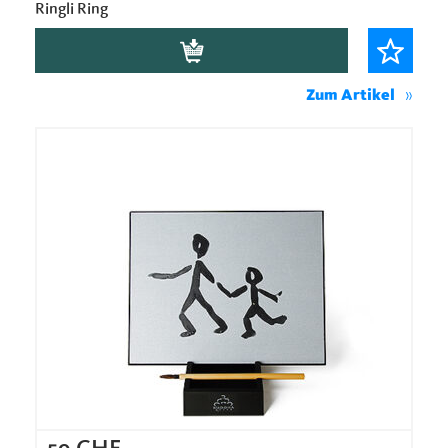
Ringli Ring
Zum Artikel