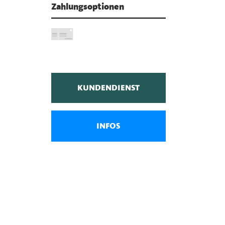
Zahlungsoptionen
KUNDENDIENST
INFOS