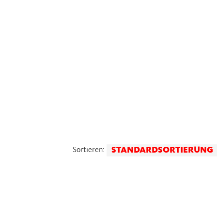
STANDARDSORTIERUNG
Sortieren: