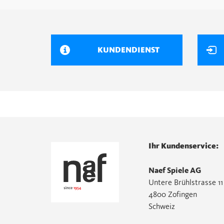
KUNDENDIENST
Ihr Kundenservice:
Naef Spiele AG
Untere Brühlstrasse 11
4800 Zofingen
Schweiz