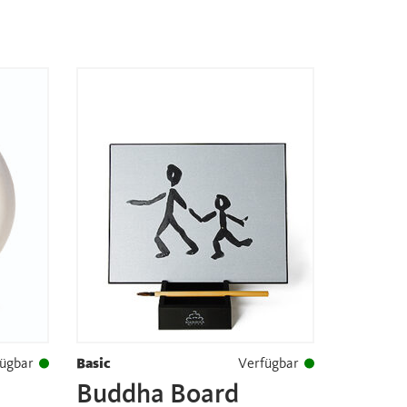
ügbar
Basic
Verfügbar
Buddha Board