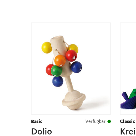
Basic
Verfügbar
Classic
Dolio
Krei