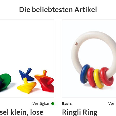
Die beliebtesten Artikel
Verfügbar
Basic
Verf
sel klein, lose
Ringli Ring