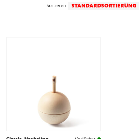
STANDARDSORTIERUNG
Sortieren: