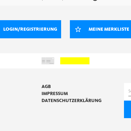
LOGIN/REGISTRIERUNG
MEINE MERKLISTE
AGB
S
IMPRESSUM
n
DATENSCHUTZERKLÄRUNG