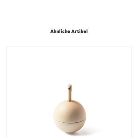
Ähnliche Artikel