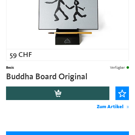
59
CHF
Basic
Verfügbar
Buddha Board Original
Zum Artikel