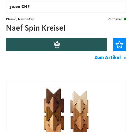
30.00
CHF
Classic, Neuheiten
Verfügbar
Naef Spin Kreisel
Zum Artikel