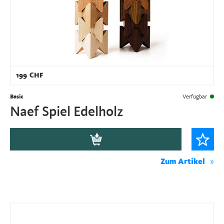
199
CHF
Basic
Verfügbar
Naef Spiel Edelholz
Zum Artikel