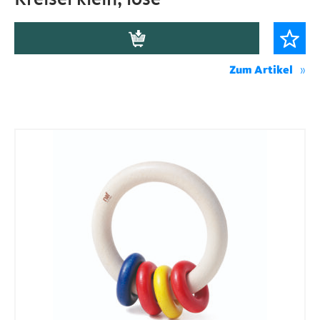
Zum Artikel