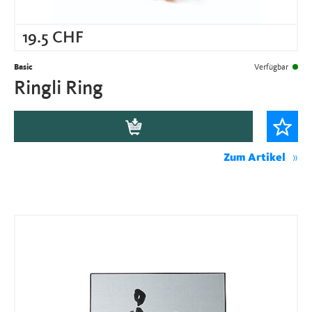
19.5
CHF
Basic
Verfügbar
Ringli Ring
Zum Artikel