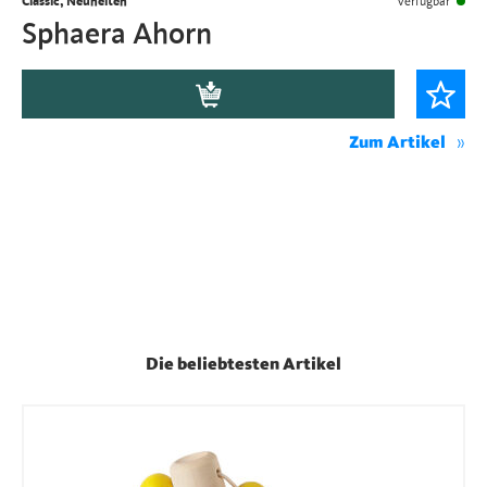
Classic, Neuheiten
Verfügbar
Sphaera Ahorn
Zum Artikel
Die beliebtesten Artikel